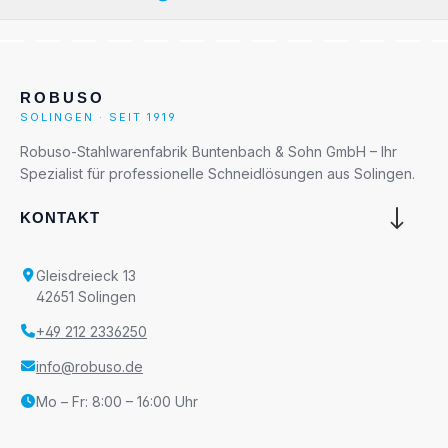
ROBUSO
SOLINGEN · SEIT 1919
Robuso-Stahlwarenfabrik Buntenbach & Sohn GmbH – Ihr
Spezialist für professionelle Schneidlösungen aus Solingen.
KONTAKT
Gleisdreieck 13
42651 Solingen
+49 212 2336250
info@robuso.de
Mo – Fr: 8:00 – 16:00 Uhr