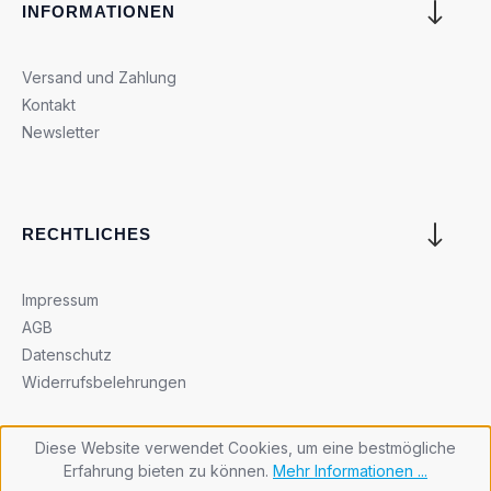
INFORMATIONEN
Versand und Zahlung
Kontakt
Newsletter
RECHTLICHES
Impressum
AGB
Datenschutz
Widerrufsbelehrungen
Diese Website verwendet Cookies, um eine bestmögliche
Erfahrung bieten zu können.
Mehr Informationen ...
Cookie-Einstellungen