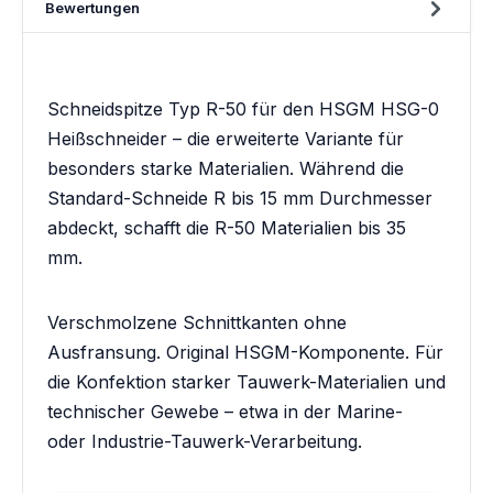
Bewertungen
Schneidspitze Typ R-50 für den HSGM HSG-0
Heißschneider – die erweiterte Variante für
besonders starke Materialien. Während die
Standard-Schneide R bis 15 mm Durchmesser
abdeckt, schafft die R-50 Materialien bis 35
mm.
Verschmolzene Schnittkanten ohne
Ausfransung. Original HSGM-Komponente. Für
die Konfektion starker Tauwerk-Materialien und
technischer Gewebe – etwa in der Marine-
oder Industrie-Tauwerk-Verarbeitung.