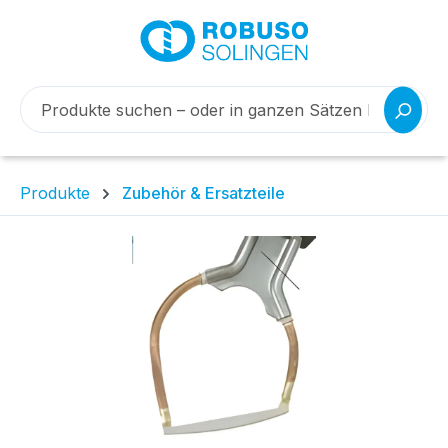
Produkte
Zubehör & Ersatzteile
Bildergalerie überspringen