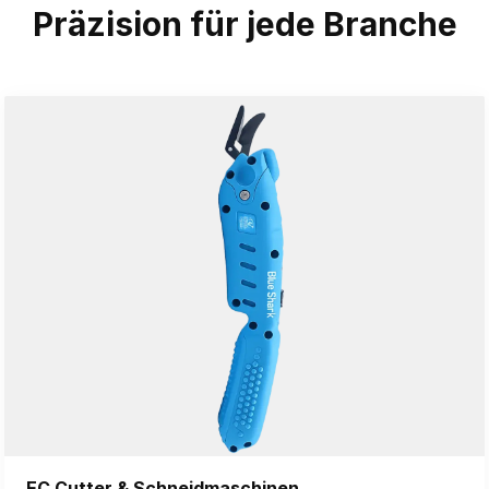
Präzision für jede Branche
EC Cutter & Schneidmaschinen