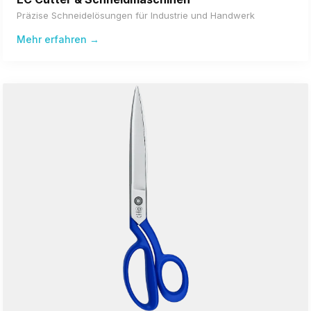
Präzise Schneidelösungen für Industrie und Handwerk
Mehr erfahren →