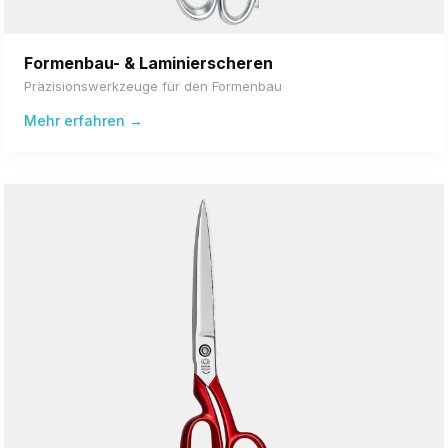
Formenbau- & Laminierscheren
Präzisionswerkzeuge für den Formenbau
Mehr erfahren →