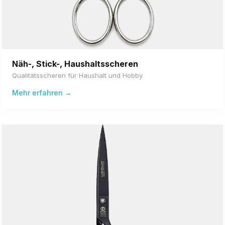
Näh-, Stick-, Haushaltsscheren
Qualitätsscheren für Haushalt und Hobby
Mehr erfahren →