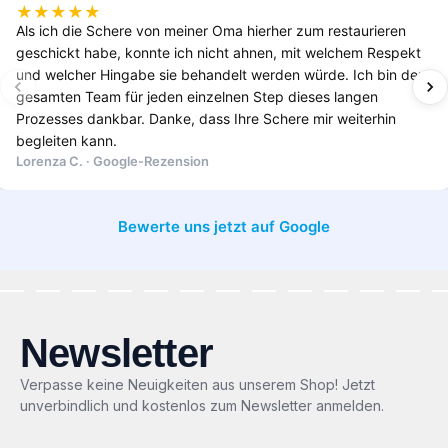
★
★
★
★
★
Als ich die Schere von meiner Oma hierher zum restaurieren
geschickt habe, konnte ich nicht ahnen, mit welchem Respekt
und welcher Hingabe sie behandelt werden würde. Ich bin dem
gesamten Team für jeden einzelnen Step dieses langen
Prozesses dankbar. Danke, dass Ihre Schere mir weiterhin
begleiten kann.
Lorenza C. · Google-Rezension
Bewerte uns jetzt auf Google
Newsletter
Verpasse keine Neuigkeiten aus unserem Shop! Jetzt
unverbindlich und kostenlos zum Newsletter anmelden.