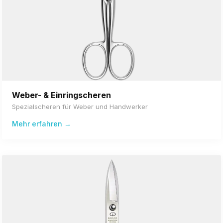
Weber- & Einringscheren
Spezialscheren für Weber und Handwerker
Mehr erfahren →