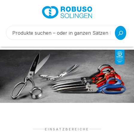
EINSATZBEREICHE