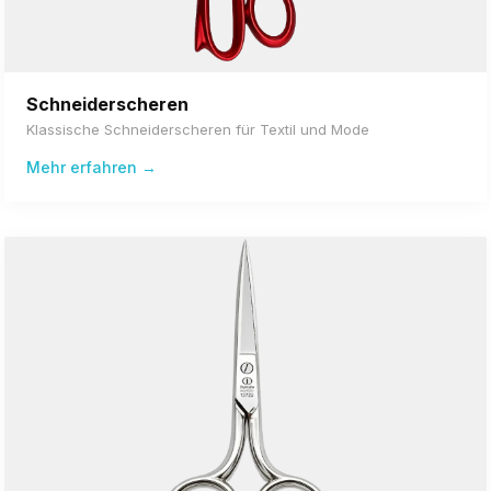
Schneiderscheren
Klassische Schneiderscheren für Textil und Mode
Mehr erfahren →