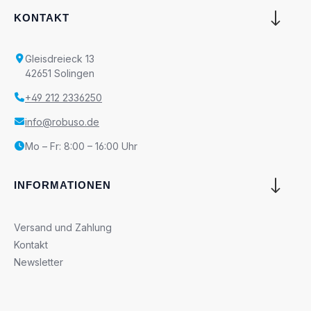
KONTAKT
Gleisdreieck 13
42651 Solingen
+49 212 2336250
info@robuso.de
Mo – Fr: 8:00 – 16:00 Uhr
INFORMATIONEN
Versand und Zahlung
Kontakt
Newsletter