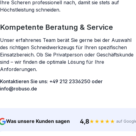
Ihre Scheren professionell nach, damit sie stets auf
Höchstleistung schneiden.
Kompetente Beratung & Service
Unser erfahrenes Team berät Sie gerne bei der Auswahl
des richtigen Schneidwerkzeugs für Ihren spezifischen
Einsatzbereich. Ob Sie Privatperson oder Geschäftskunde
sind – wir finden die optimale Lösung für Ihre
Anforderungen.
Kontaktieren Sie uns: +49 212 2336250 oder
info@robuso.de
4,8
Was unsere Kunden sagen
★
★
★
★
★
auf Googl