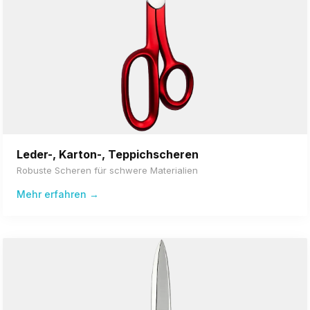
Leder-, Karton-, Teppichscheren
Robuste Scheren für schwere Materialien
Mehr erfahren →