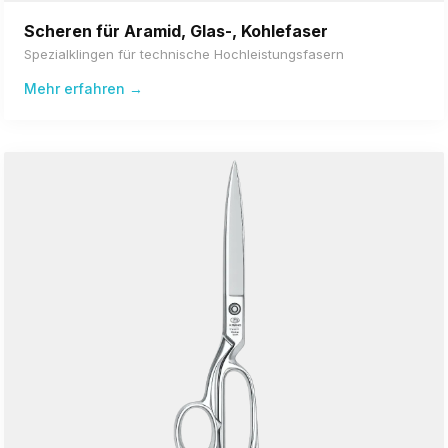
Scheren für Aramid, Glas-, Kohlefaser
Spezialklingen für technische Hochleistungsfasern
Mehr erfahren →