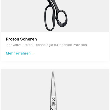
Proton Scheren
Innovative Proton-Technologie für höchste Präzision
Mehr erfahren →