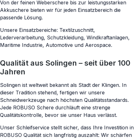
Von der feinen Weberschere bis zur leistungsstarken
Akkuschere bieten wir für jeden Einsatzbereich die
passende Lösung.
Unsere Einsatzbereiche: Textilzuschnitt,
Lederverarbeitung, Schutzkleidung, Windkraftanlagen,
Maritime Industrie, Automotive und Aerospace.
Qualität aus Solingen – seit über 100
Jahren
Solingen ist weltweit bekannt als Stadt der Klingen. In
dieser Tradition stehend, fertigen wir unsere
Schneidwerkzeuge nach höchsten Qualitätsstandards.
Jede ROBUSO Schere durchläuft eine strenge
Qualitätskontrolle, bevor sie unser Haus verlässt.
Unser Schleifservice stellt sicher, dass Ihre Investition in
ROBUSO Qualität sich langfristig auszahlt: Wir schärfen