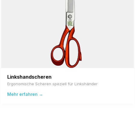
Linkshandscheren
Ergonomische Scheren speziell für Linkshänder
Mehr erfahren →