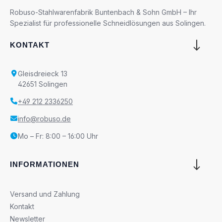
Robuso-Stahlwarenfabrik Buntenbach & Sohn GmbH – Ihr
Spezialist für professionelle Schneidlösungen aus Solingen.
KONTAKT
Gleisdreieck 13
42651 Solingen
+49 212 2336250
info@robuso.de
Mo – Fr: 8:00 – 16:00 Uhr
INFORMATIONEN
Versand und Zahlung
Kontakt
Newsletter