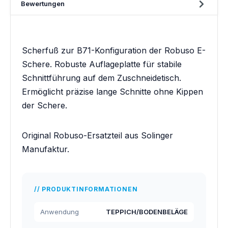
Bewertungen
Scherfuß zur B71-Konfiguration der Robuso E-
Schere. Robuste Auflageplatte für stabile
Schnittführung auf dem Zuschneidetisch.
Ermöglicht präzise lange Schnitte ohne Kippen
der Schere.
Original Robuso-Ersatzteil aus Solinger
Manufaktur.
PRODUKTINFORMATIONEN
Anwendung
TEPPICH/BODENBELÄGE