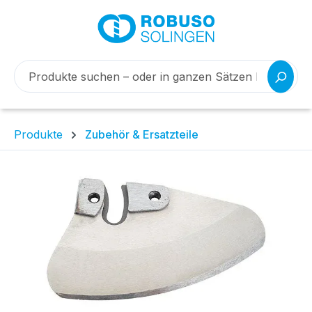
Produkte
Zubehör & Ersatzteile
Bildergalerie überspringen