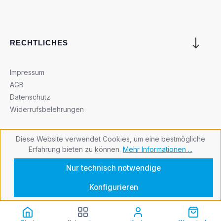
RECHTLICHES
Impressum
AGB
Datenschutz
Widerrufsbelehrungen
Diese Website verwendet Cookies, um eine bestmögliche
Erfahrung bieten zu können.
Mehr Informationen ...
Cookie-Einstellungen
Nur technisch notwendige
Konfigurieren