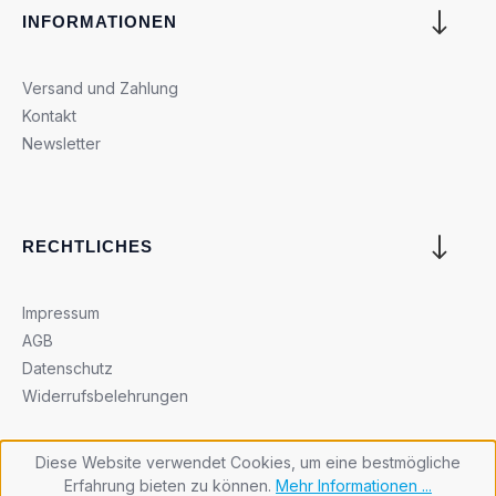
INFORMATIONEN
Versand und Zahlung
Kontakt
Newsletter
RECHTLICHES
Impressum
AGB
Datenschutz
Widerrufsbelehrungen
Diese Website verwendet Cookies, um eine bestmögliche
Erfahrung bieten zu können.
Mehr Informationen ...
Cookie-Einstellungen