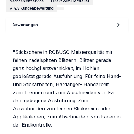
Nachschleifservice
Direkt vom Hersteller
★ 4,8 Kundenbewertung
Bewertungen
"Stickschere in ROBUSO Meisterqualität mit
feinen nadelspitzen Blättern, Blätter gerade,
ganz hochgl anzvernickelt, im Hohlen
gepließtet gerade Ausführ ung: Für feine Hand-
und Stickarbeiten, Hardanger- Handarbeit,
zum Trennen und zum Abschneiden von Fä
den. gebogene Ausführung: Zum
Ausschneiden von fei nen Stickereien oder
Applikationen, zum Abschneide n von Fäden in
der Endkontrolle.