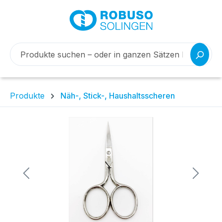
Produkte
Näh-, Stick-, Haushaltsscheren
Bildergalerie überspringen