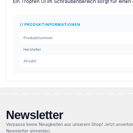
Ein Tropfen Öl im Schraubenbereich sorgt für einen
PRODUKTINFORMATIONEN
Produktnummer:
Hersteller
Anzahl
Newsletter
Verpasse keine Neuigkeiten aus unserem Shop! Jetzt unverbin
Newsletter anmelden.