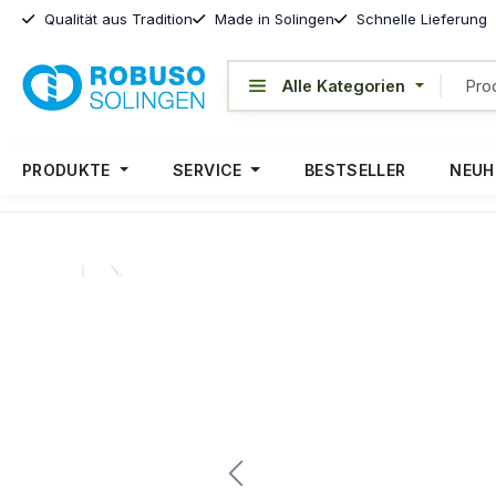
Qualität aus Tradition
Made in Solingen
Schnelle Lieferung
PRODUKTE
SERVICE
BESTSELLER
NEUH
Bildergalerie überspringen