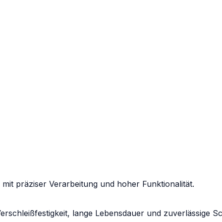
 mit präziser Verarbeitung und hoher Funktionalität.
erschleißfestigkeit, lange Lebensdauer und zuverlässige Sc