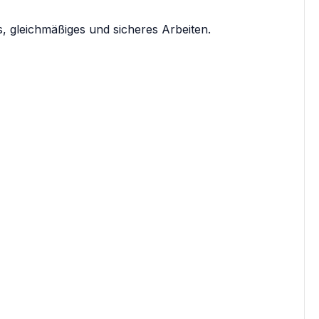
s, gleichmäßiges und sicheres Arbeiten.