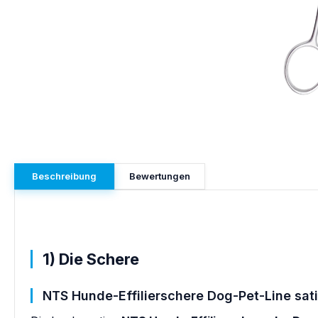
Beschreibung
Bewertungen
1) Die Schere
NTS Hunde-Effilierschere Dog-Pet-Line sati