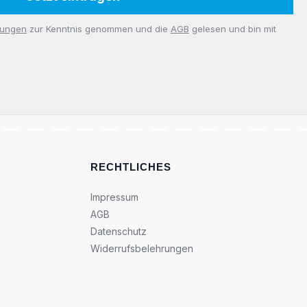
mungen
zur Kenntnis genommen und die
AGB
gelesen und bin mit
RECHTLICHES
Impressum
AGB
Datenschutz
Widerrufsbelehrungen