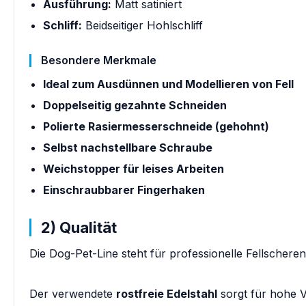
Ausführung:
Matt satiniert
Schliff:
Beidseitiger Hohlschliff
Besondere Merkmale
Ideal zum Ausdünnen und Modellieren von Fell
Doppelseitig gezahnte Schneiden
Polierte Rasiermesserschneide (gehohnt)
Selbst nachstellbare Schraube
Weichstopper für leises Arbeiten
Einschraubbarer Fingerhaken
2) Qualität
Die Dog-Pet-Line steht für professionelle Fellscheren
Der verwendete
rostfreie Edelstahl
sorgt für hohe V