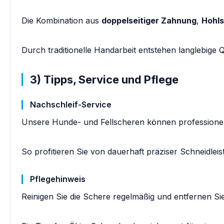
Die Kombination aus
doppelseitiger Zahnung
,
Hohls
Durch traditionelle Handarbeit entstehen langlebige 
3) Tipps, Service und Pflege
Nachschleif-Service
Unsere Hunde- und Fellscheren können professione
So profitieren Sie von dauerhaft präziser Schneidlei
Pflegehinweis
Reinigen Sie die Schere regelmäßig und entfernen Si