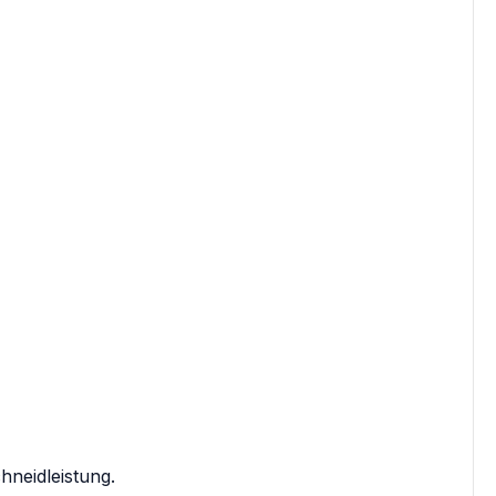
hneidleistung.